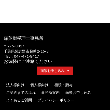
森英樹税理士事務所
〒275-0017
千葉県習志野市藤崎2-16-3
TEL：047-471-8417
お気軽にご連絡ください
面談お申し込み
法人様向け
個人様向け
相続・贈与
ご契約までの流れ
事務所案内
面談お申し込み
よくあるご質問
プライバシーポリシー