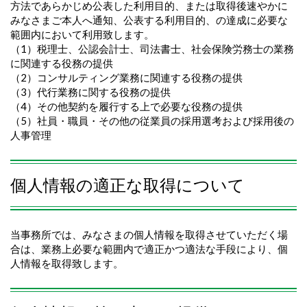
方法であらかじめ公表した利用目的、または取得後速やかに
みなさまご本人へ通知、公表する利用目的、の達成に必要な
範囲内において利用致します。
（1）税理士、公認会計士、司法書士、社会保険労務士の業務
に関連する役務の提供
（2）コンサルティング業務に関連する役務の提供
（3）代行業務に関する役務の提供
（4）その他契約を履行する上で必要な役務の提供
（5）社員・職員・その他の従業員の採用選考および採用後の
人事管理
個人情報の適正な取得について
当事務所では、みなさまの個人情報を取得させていただく場
合は、業務上必要な範囲内で適正かつ適法な手段により、個
人情報を取得致します。