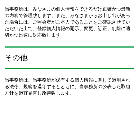
当事務所は、みなさまの個人情報をできるだけ正確かつ最新
の内容で管理致します。また、みなさまからお申し出があっ
た場合には、ご照会者がご本人であることをご確認させてい
ただいた上で、登録個人情報の開示、変更、訂正、削除に適
切かつ迅速に対応致します。
その他
当事務所は、当事務所が保有する個人情報に関して適用され
る法令、規範を遵守するとともに、当事務所の公表した取組
方針を適宜見直し改善致します。