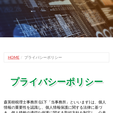
HOME
プライバシーポリシー
プライバシーポリシー
森英樹税理士事務所 (以下「当事務所」といいます) は、個人
情報の重要性を認識し、個人情報保護に関する法律に基づ
き、個人情報の適切な保護に関する取組方針を制定し、公表