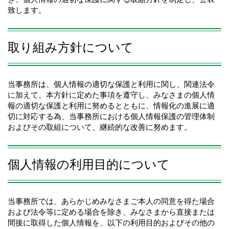
致します。
取り組み方針について
当事務所は、個人情報の適切な保護と利用に関し、関連法令
に加えて、本方針に定めた事項を遵守し、みなさまの個人情
報の適切な保護と利用に努めるとともに、情報化の進展に適
切に対応する為、当事務所における個人情報保護の管理体制
およびその取組について、継続的な改善に努めます。
個人情報の利用目的について
当事務所では、あらかじめみなさまご本人の同意を得た場合
および法令等に定める場合を除き、みなさまから直接または
間接に取得した個人情報を、以下の利用目的およびその他の