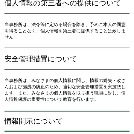
個人情報の第三者への提供について
当事務所は、法令等に定める場合を除き、予めご本人の同意
を得ることなく、個人情報を第三者に提供することは致しま
せん。
安全管理措置について
当事務所は、みなさまの個人情報に関し、情報の紛失・改ざ
んおよび漏洩の防止のため、適切な安全管理措置を実施致し
ます。また、みなさまの個人情報を取り扱う職員に対し、個
人情報保護の重要性について教育を行います。
情報開示について